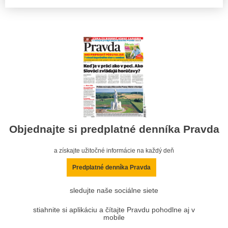
Objednajte si predplatné denníka Pravda
a získajte užitočné informácie na každý deň
Predplatné denníka Pravda
sledujte naše sociálne siete
stiahnite si aplikáciu a čítajte Pravdu pohodlne aj v
mobile