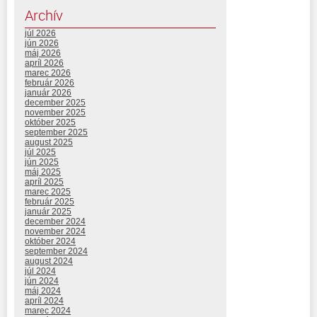
Archív
júl 2026
jún 2026
máj 2026
apríl 2026
marec 2026
február 2026
január 2026
december 2025
november 2025
október 2025
september 2025
august 2025
júl 2025
jún 2025
máj 2025
apríl 2025
marec 2025
február 2025
január 2025
december 2024
november 2024
október 2024
september 2024
august 2024
júl 2024
jún 2024
máj 2024
apríl 2024
marec 2024