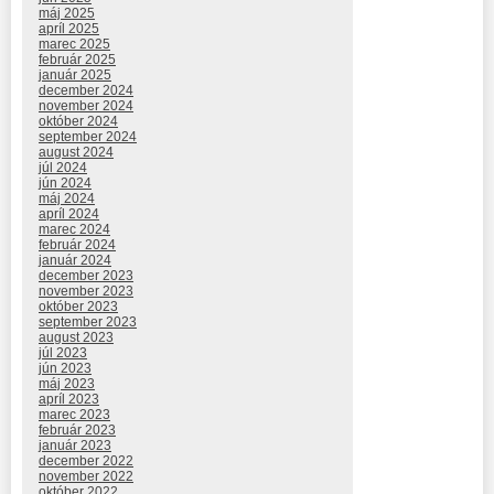
máj 2025
apríl 2025
marec 2025
február 2025
január 2025
december 2024
november 2024
október 2024
september 2024
august 2024
júl 2024
jún 2024
máj 2024
apríl 2024
marec 2024
február 2024
január 2024
december 2023
november 2023
október 2023
september 2023
august 2023
júl 2023
jún 2023
máj 2023
apríl 2023
marec 2023
február 2023
január 2023
december 2022
november 2022
október 2022