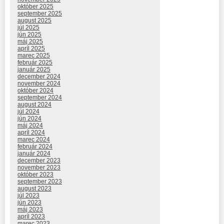
október 2025
september 2025
august 2025
júl 2025
jún 2025
máj 2025
apríl 2025
marec 2025
február 2025
január 2025
december 2024
november 2024
október 2024
september 2024
august 2024
júl 2024
jún 2024
máj 2024
apríl 2024
marec 2024
február 2024
január 2024
december 2023
november 2023
október 2023
september 2023
august 2023
júl 2023
jún 2023
máj 2023
apríl 2023
marec 2023