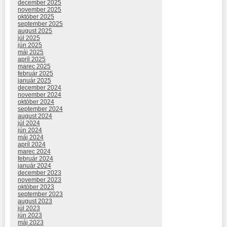
december 2025
november 2025
október 2025
september 2025
august 2025
júl 2025
jún 2025
máj 2025
apríl 2025
marec 2025
február 2025
január 2025
december 2024
november 2024
október 2024
september 2024
august 2024
júl 2024
jún 2024
máj 2024
apríl 2024
marec 2024
február 2024
január 2024
december 2023
november 2023
október 2023
september 2023
august 2023
júl 2023
jún 2023
máj 2023