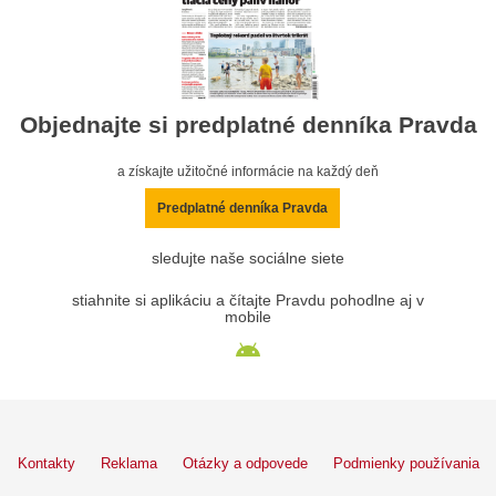
Objednajte si predplatné denníka Pravda
a získajte užitočné informácie na každý deň
Predplatné denníka Pravda
sledujte naše sociálne siete
stiahnite si aplikáciu a čítajte Pravdu pohodlne aj v
mobile
Kontakty
Reklama
Otázky a odpovede
Podmienky používania