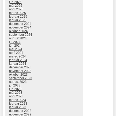
jún 2025
máj 2025
apríl 2025
marec 2025
február 2025
január 2025
december 2024
november 2024
október 2024
september 2024
august 2024
júl 2024
jún 2024
máj 2024
apríl 2024
marec 2024
február 2024
január 2024
december 2023
november 2023
október 2023
september 2023
august 2023
júl 2023
jún 2023
máj 2023
apríl 2023
marec 2023
február 2023
január 2023
december 2022
november 2022