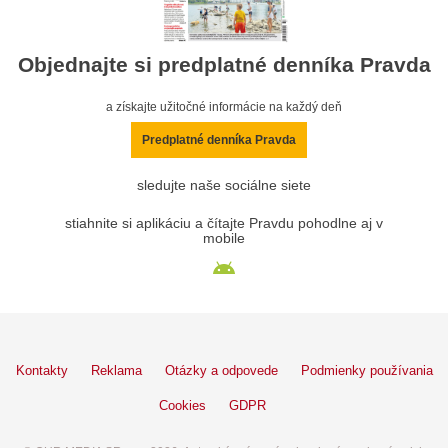
Objednajte si predplatné denníka Pravda
a získajte užitočné informácie na každý deň
Predplatné denníka Pravda
sledujte naše sociálne siete
stiahnite si aplikáciu a čítajte Pravdu pohodlne aj v
mobile
Kontakty
Reklama
Otázky a odpovede
Podmienky používania
Cookies
GDPR