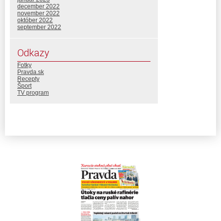
december 2022
november 2022
október 2022
september 2022
Odkazy
Fotky
Pravda.sk
Recepty
Šport
TV program