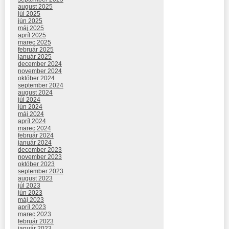
august 2025
júl 2025
jún 2025
máj 2025
apríl 2025
marec 2025
február 2025
január 2025
december 2024
november 2024
október 2024
september 2024
august 2024
júl 2024
jún 2024
máj 2024
apríl 2024
marec 2024
február 2024
január 2024
december 2023
november 2023
október 2023
september 2023
august 2023
júl 2023
jún 2023
máj 2023
apríl 2023
marec 2023
február 2023
január 2023