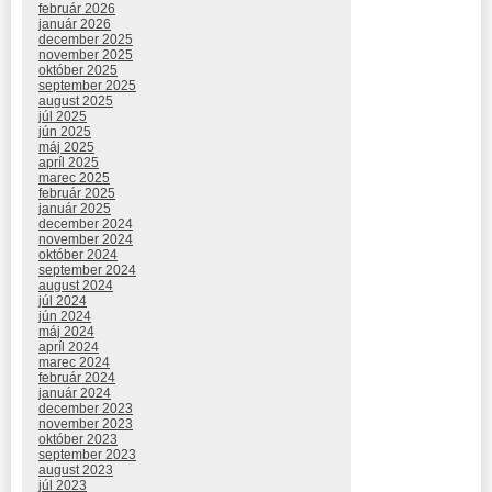
február 2026
január 2026
december 2025
november 2025
október 2025
september 2025
august 2025
júl 2025
jún 2025
máj 2025
apríl 2025
marec 2025
február 2025
január 2025
december 2024
november 2024
október 2024
september 2024
august 2024
júl 2024
jún 2024
máj 2024
apríl 2024
marec 2024
február 2024
január 2024
december 2023
november 2023
október 2023
september 2023
august 2023
júl 2023