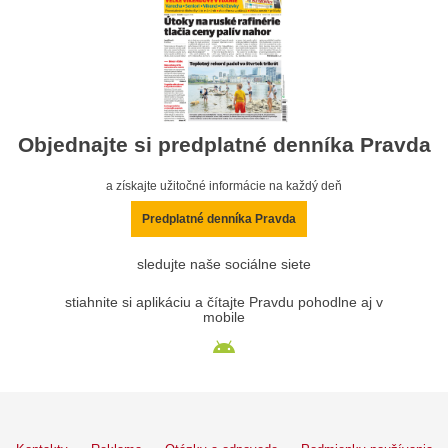
Objednajte si predplatné denníka Pravda
a získajte užitočné informácie na každý deň
Predplatné denníka Pravda
sledujte naše sociálne siete
stiahnite si aplikáciu a čítajte Pravdu pohodlne aj v
mobile