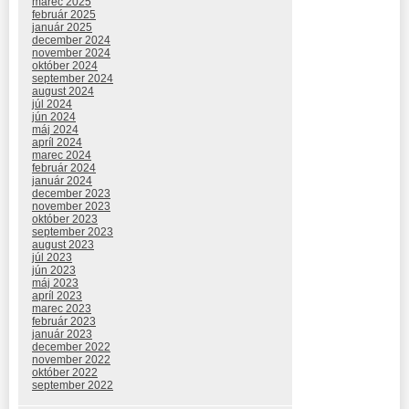
marec 2025
február 2025
január 2025
december 2024
november 2024
október 2024
september 2024
august 2024
júl 2024
jún 2024
máj 2024
apríl 2024
marec 2024
február 2024
január 2024
december 2023
november 2023
október 2023
september 2023
august 2023
júl 2023
jún 2023
máj 2023
apríl 2023
marec 2023
február 2023
január 2023
december 2022
november 2022
október 2022
september 2022