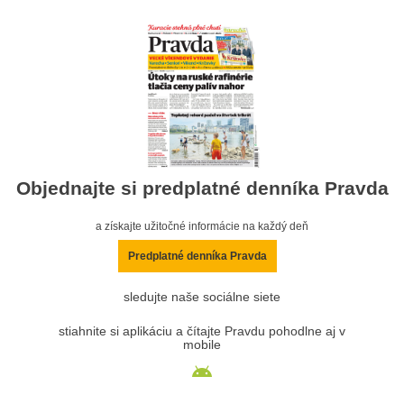
Objednajte si predplatné denníka Pravda
a získajte užitočné informácie na každý deň
Predplatné denníka Pravda
sledujte naše sociálne siete
stiahnite si aplikáciu a čítajte Pravdu pohodlne aj v
mobile