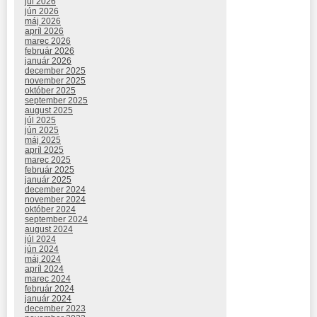
júl 2026
jún 2026
máj 2026
apríl 2026
marec 2026
február 2026
január 2026
december 2025
november 2025
október 2025
september 2025
august 2025
júl 2025
jún 2025
máj 2025
apríl 2025
marec 2025
február 2025
január 2025
december 2024
november 2024
október 2024
september 2024
august 2024
júl 2024
jún 2024
máj 2024
apríl 2024
marec 2024
február 2024
január 2024
december 2023