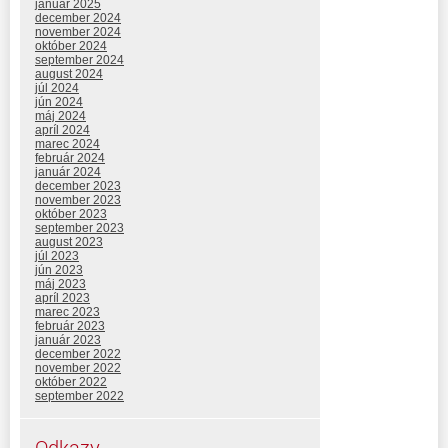
január 2025
december 2024
november 2024
október 2024
september 2024
august 2024
júl 2024
jún 2024
máj 2024
apríl 2024
marec 2024
február 2024
január 2024
december 2023
november 2023
október 2023
september 2023
august 2023
júl 2023
jún 2023
máj 2023
apríl 2023
marec 2023
február 2023
január 2023
december 2022
november 2022
október 2022
september 2022
Odkazy