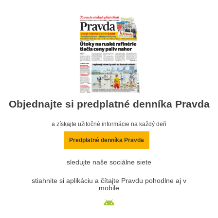
Objednajte si predplatné denníka Pravda
a získajte užitočné informácie na každý deň
Predplatné denníka Pravda
sledujte naše sociálne siete
stiahnite si aplikáciu a čítajte Pravdu pohodlne aj v
mobile