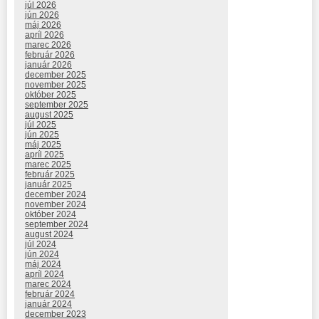
júl 2026
jún 2026
máj 2026
apríl 2026
marec 2026
február 2026
január 2026
december 2025
november 2025
október 2025
september 2025
august 2025
júl 2025
jún 2025
máj 2025
apríl 2025
marec 2025
február 2025
január 2025
december 2024
november 2024
október 2024
september 2024
august 2024
júl 2024
jún 2024
máj 2024
apríl 2024
marec 2024
február 2024
január 2024
december 2023